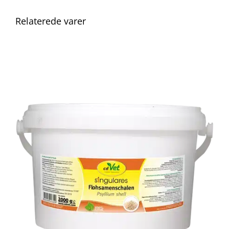
Relaterede varer