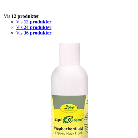
Vis
12 produkter
Vis
12 produkter
Vis
24 produkter
Vis
36 produkter