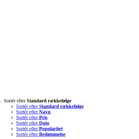
Sortér efter
Standard rækkefølge
Sortér efter
Standard rækkefølge
Sortér efter
Navn
Sortér efter
Pris
Sortér efter
Dato
Sortér efter
Popularitet
Sortér efter
Bedømmelse