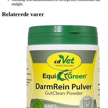
undgås.
Relaterede varer