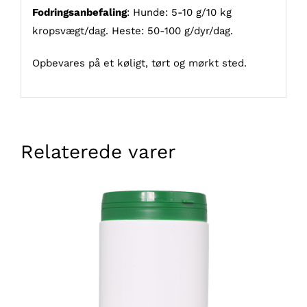
Fodringsanbefaling
: Hunde: 5-10 g/10 kg
kropsvægt/dag. Heste: 50-100 g/dyr/dag.
Opbevares på et køligt, tørt og mørkt sted.
Relaterede varer