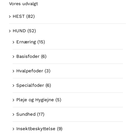
Vores udvalgt
HEST
(82)
HUND
(52)
Ernæring
(15)
Basisfoder
(6)
Hvalpefoder
(3)
Specialfoder
(6)
Pleje og Hygiejne
(5)
Sundhed
(17)
Insektbeskyttelse
(9)