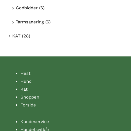
Godbidder
(6)
Tarmsanering
(6)
KAT
(28)
Hest
Hund
Kat
Shoppen
Forside
Kundeservice
Handelsvilkår