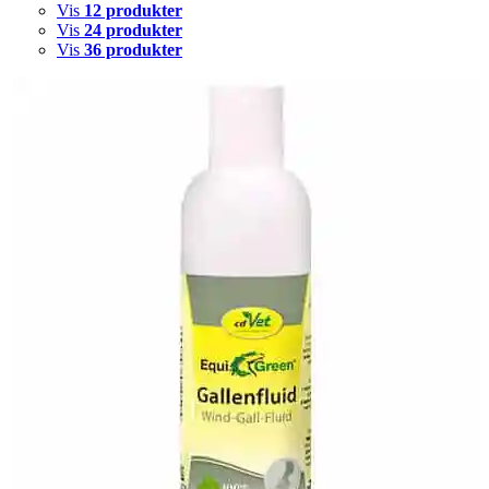
Vis
12 produkter
Vis
24 produkter
Vis
36 produkter